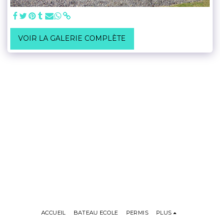
VOIR LA GALERIE COMPLÈTE
ACCUEIL
BATEAU ECOLE
PERMIS
PLUS