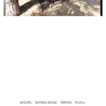
ACCUEIL
BATEAU ECOLE
PERMIS
PLUS