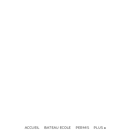
ACCUEIL
BATEAU ECOLE
PERMIS
PLUS