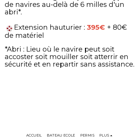
de navires au-delà de 6 milles d'un
abri*.
Extension hauturier :
395€
+ 80€
de matériel
*Abri : Lieu où le navire peut soit
accoster soit mouiller soit atterrir en
sécurité et en repartir sans assistance.
ACCUEIL
BATEAU ECOLE
PERMIS
PLUS